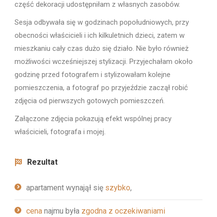
część dekoracji udostępniłam z własnych zasobów.
Sesja odbywała się w godzinach popołudniowych, przy
obecności właścicieli i ich kilkuletnich dzieci, zatem w
mieszkaniu cały czas dużo się działo. Nie było również
możliwości wcześniejszej stylizacji. Przyjechałam około
godzinę przed fotografem i stylizowałam kolejne
pomieszczenia, a fotograf po przyjeździe zaczął robić
zdjęcia od pierwszych gotowych pomieszczeń.
Załączone zdjęcia pokazują efekt wspólnej pracy
właścicieli, fotografa i mojej.
Rezultat
apartament wynajął się
szybko
,
cena
najmu była
zgodna z oczekiwaniami