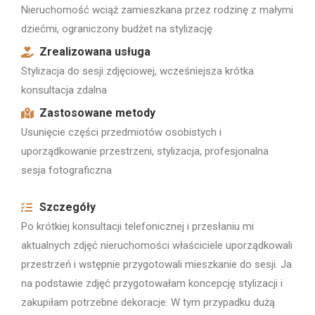
Nieruchomość wciąż zamieszkana przez rodzinę z małymi
dziećmi, ograniczony budżet na stylizację
Zrealizowana usługa
Stylizacja do sesji zdjęciowej, wcześniejsza krótka
konsultacja zdalna
Zastosowane metody
Usunięcie części przedmiotów osobistych i
uporządkowanie przestrzeni, stylizacja, profesjonalna
sesja fotograficzna
Szczegóły
Po krótkiej konsultacji telefonicznej i przesłaniu mi
aktualnych zdjęć nieruchomości właściciele uporządkowali
przestrzeń i wstępnie przygotowali mieszkanie do sesji. Ja
na podstawie zdjęć przygotowałam koncepcję stylizacji i
zakupiłam potrzebne dekoracje. W tym przypadku dużą